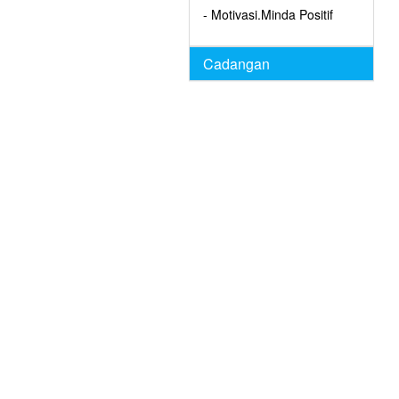
- Motivasi.Minda Positif
Cadangan