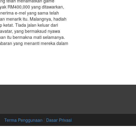
ang telah menamatkan game
anyak RM400,000 yang ditawarkan,
nerima e-mel yang sama telah
n menarik itu. Malangnya, hadiah
ketat. Tiada jalan keluar dari
 avatar, yang bermaksud nyawa
nan itu bermakna mati selamanya.
baran yang menanti mereka dalam
Terma Penggunaan
|
Dasar Privasi