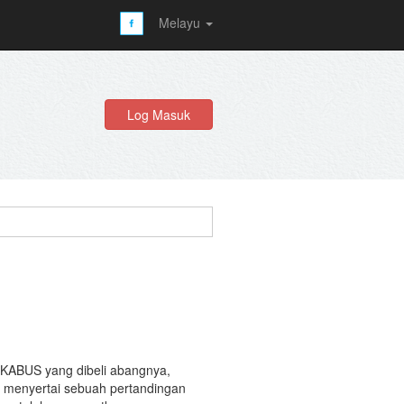
Melayu
Log Masuk
KABUS yang dibeli abangnya,
 menyertai sebuah pertandingan