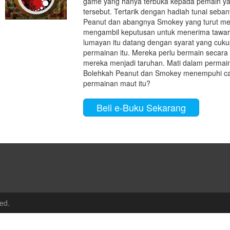
game yang hanya terbuka kepada pemain y
tersebut. Tertarik dengan hadiah tunai seb
Peanut dan abangnya Smokey yang turut me
mengambil keputusan untuk menerima tawara
lumayan itu datang dengan syarat yang cukup 
permainan itu. Mereka perlu bermain secara
mereka menjadi taruhan. Mati dalam permai
Bolehkah Peanut dan Smokey menempuhi ca
permainan maut itu?
Beli e-Buku Sekarang
ed.