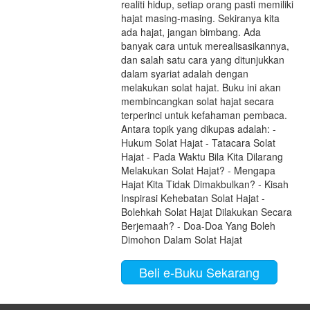
realiti hidup, setiap orang pasti memiliki
hajat masing-masing. Sekiranya kita
ada hajat, jangan bimbang. Ada
banyak cara untuk merealisasikannya,
dan salah satu cara yang ditunjukkan
dalam syariat adalah dengan
melakukan solat hajat. Buku ini akan
membincangkan solat hajat secara
terperinci untuk kefahaman pembaca.
Antara topik yang dikupas adalah: -
Hukum Solat Hajat - Tatacara Solat
Hajat - Pada Waktu Bila Kita Dilarang
Melakukan Solat Hajat? - Mengapa
Hajat Kita Tidak Dimakbulkan? - Kisah
Inspirasi Kehebatan Solat Hajat -
Bolehkah Solat Hajat Dilakukan Secara
Berjemaah? - Doa-Doa Yang Boleh
Dimohon Dalam Solat Hajat
Beli e-Buku Sekarang